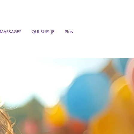
MASSAGES
QUI SUIS-JE
Plus