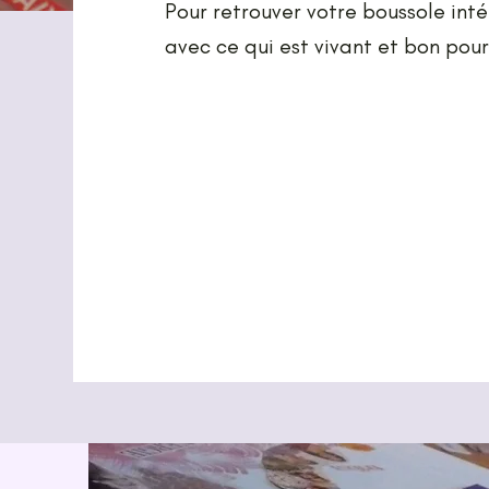
Pour retrouver votre boussole inté
avec ce qui est vivant et bon pour