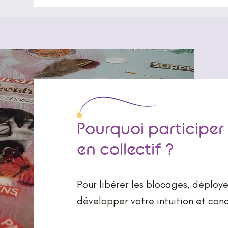
Pourquoi participer 
en collectif ?
Pour libérer les blocages, déploye
développer votre intuition et conc