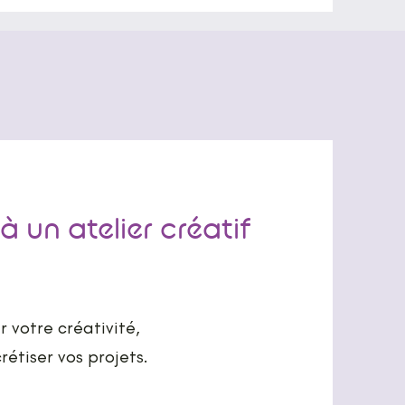
à un atelier créatif
r votre créativité,
rétiser vos projets.