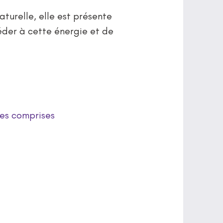
aturelle, elle est présente
éder à cette énergie et de
ies comprises