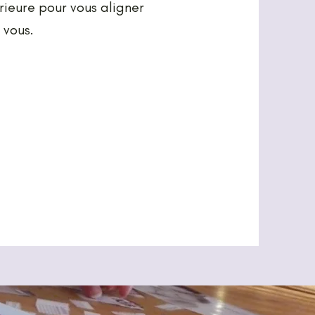
rieure pour vous aligner
 vous.