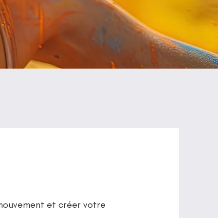
 mouvement et créer votre