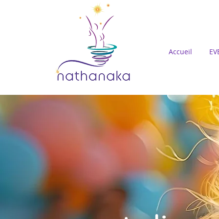
Accueil
EV