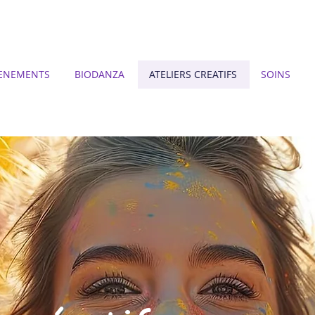
ENEMENTS
BIODANZA
ATELIERS CREATIFS
SOINS