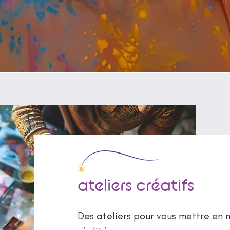
ateliers créatifs
Des ateliers pour vous mettre en